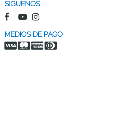
SÍGUENOS
MEDIOS DE PAGO