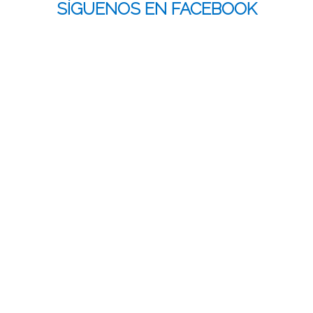
SÍGUENOS EN FACEBOOK