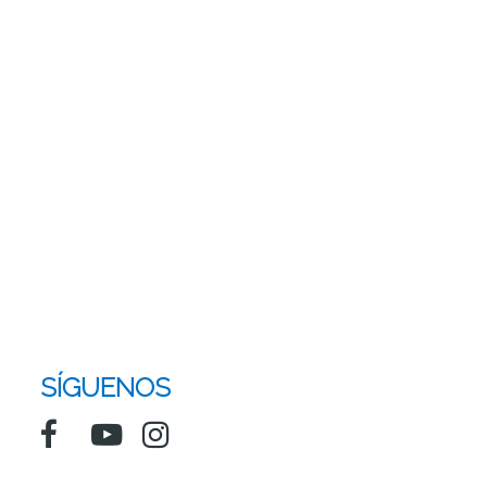
SÍGUENOS