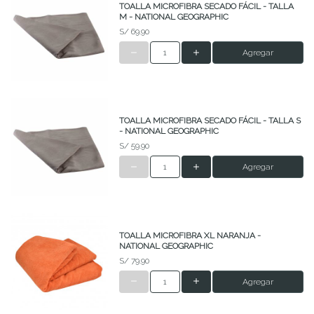
TOALLA MICROFIBRA SECADO FÁCIL - TALLA
M - NATIONAL GEOGRAPHIC
S/ 69.90
Agregar
TOALLA MICROFIBRA SECADO FÁCIL - TALLA S
- NATIONAL GEOGRAPHIC
S/ 59.90
Agregar
TOALLA MICROFIBRA XL NARANJA -
NATIONAL GEOGRAPHIC
S/ 79.90
Agregar