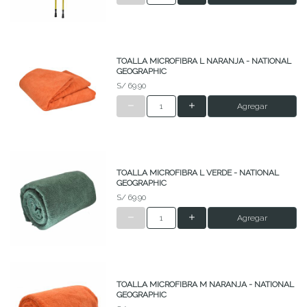
TOALLA MICROFIBRA L NARANJA - NATIONAL
GEOGRAPHIC
S/ 69.90
Agregar
TOALLA MICROFIBRA L VERDE - NATIONAL
GEOGRAPHIC
S/ 69.90
Agregar
TOALLA MICROFIBRA M NARANJA - NATIONAL
GEOGRAPHIC