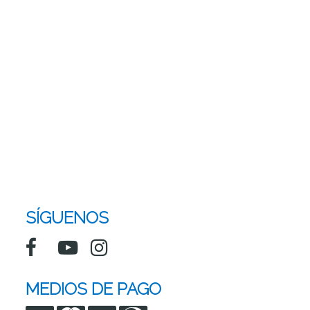
SÍGUENOS
MEDIOS DE PAGO