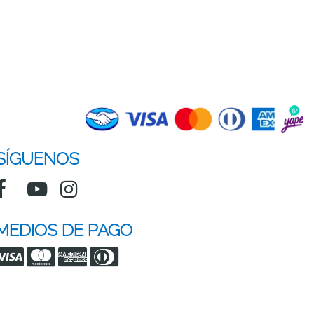
SÍGUENOS
MEDIOS DE PAGO