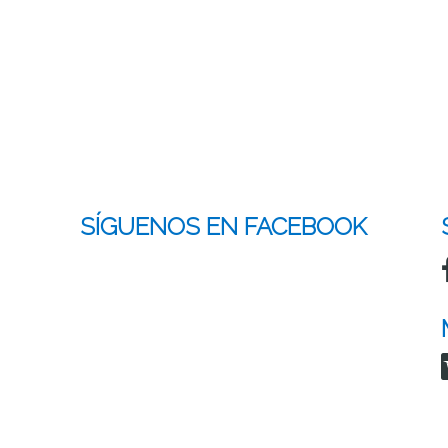
SÍGUENOS EN FACEBOOK