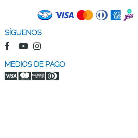
SÍGUENOS
MEDIOS DE PAGO