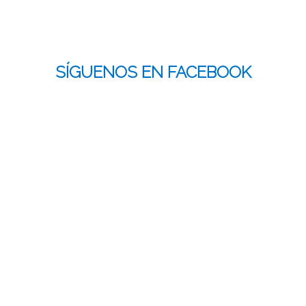
SÍGUENOS EN FACEBOOK