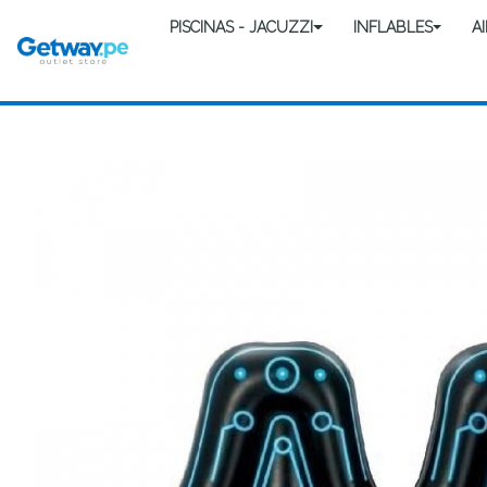
PISCINAS - JACUZZI
INFLABLES
A