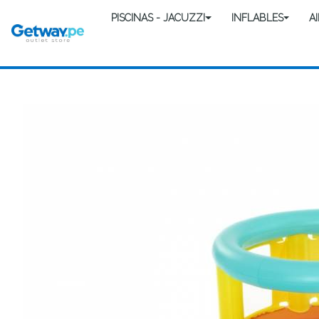
PISCINAS - JACUZZI
INFLABLES
A