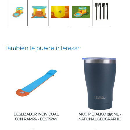
También te puede interesar
DESLIZADOR INDIVIDUAL
MUG METÁLICO 350ML -
CON RAMPA - BESTWAY
NATIONAL GEOGRAPHIC