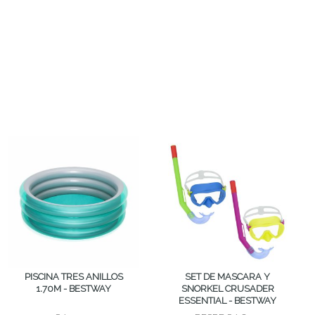
PISCINA TRES ANILLOS
SET DE MASCARA Y
1.70M - BESTWAY
SNORKEL CRUSADER
ESSENTIAL - BESTWAY